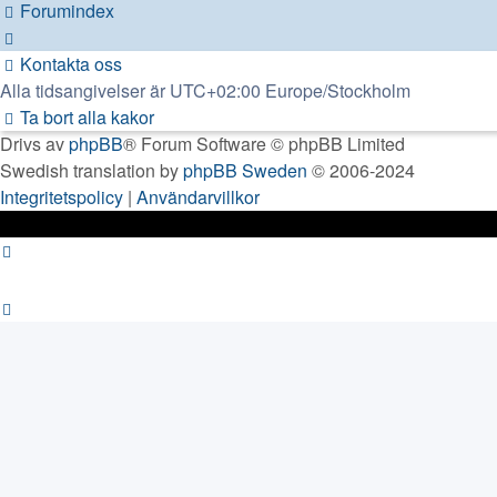
Forumindex
Kontakta oss
Alla tidsangivelser är UTC+02:00 Europe/Stockholm
Ta bort alla kakor
Drivs av
phpBB
® Forum Software © phpBB Limited
Swedish translation by
phpBB Sweden
© 2006-2024
Integritetspolicy
|
Användarvillkor