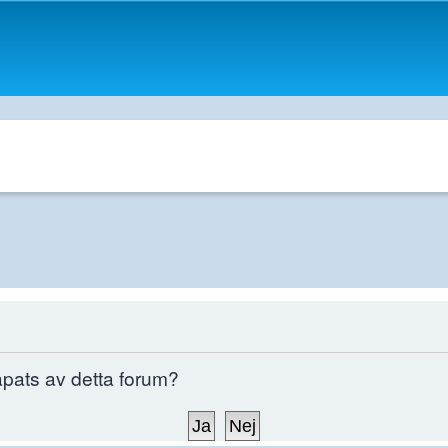
kapats av detta forum?